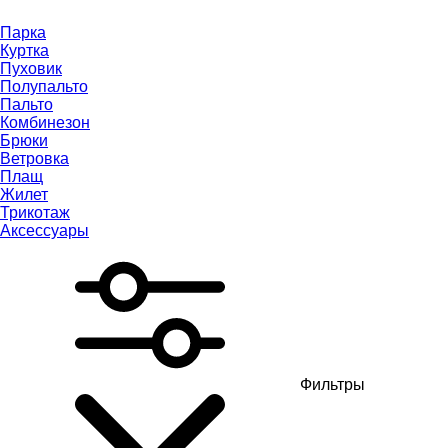
Парка
Куртка
Пуховик
Полупальто
Пальто
Комбинезон
Брюки
Ветровка
Плащ
Жилет
Трикотаж
Аксессуары
Фильтры