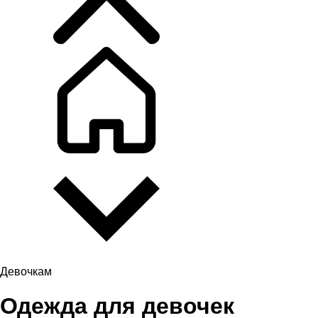
Девочкам
Одежда для девочек