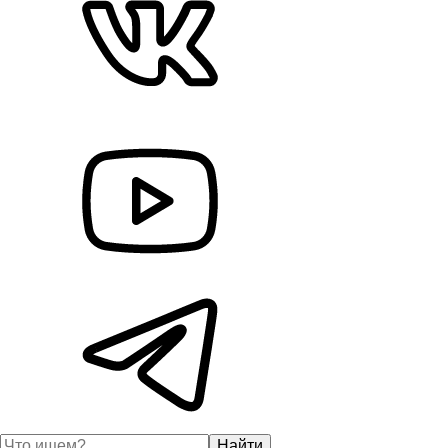
Найти