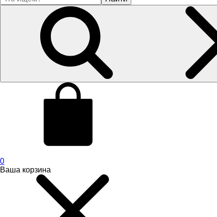
0
Ваша корзина