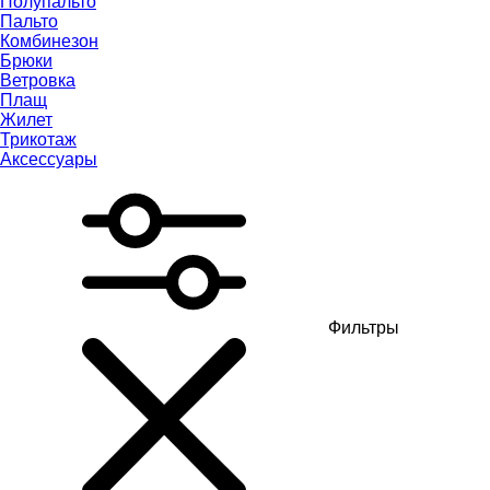
Полупальто
Пальто
Комбинезон
Брюки
Ветровка
Плащ
Жилет
Трикотаж
Аксессуары
Фильтры