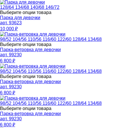
128/64
134/68
140/68
146/72
Выберите опции товара
Парка для девочки
арт. 93623
10 000
₽
98/52
104/56
110/56
116/60
122/60
128/64
134/68
Выберите опции товара
Парка-ветровка для девочки
арт. 99230
6 800
₽
98/52
104/56
110/56
116/60
122/60
128/64
134/68
Выберите опции товара
Парка-ветровка для девочки
арт. 99230
6 800
₽
98/52
104/56
110/56
116/60
122/60
128/64
134/68
Выберите опции товара
Парка-ветровка для девочки
арт. 99230
6 800
₽