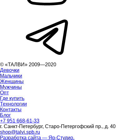
© «ТАЛВИ» 2009—2020
Девочки
Мальчики
Женщины
Мужчины
Опт
Где купить
Технологии
Контакты
Блог
+7 951 668-61-33
г. Санкт-Петербург, Старо-Петергофский пр., д. 40
shop@talvi.spb.ru
Разработка сайта — Яр-Студио.