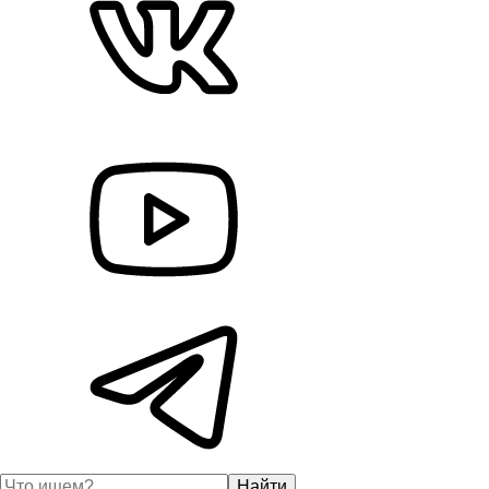
Найти