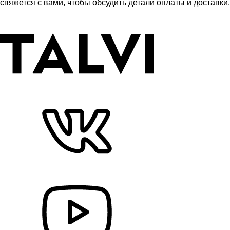
свяжется с вами, чтобы обсудить детали оплаты и доставки.