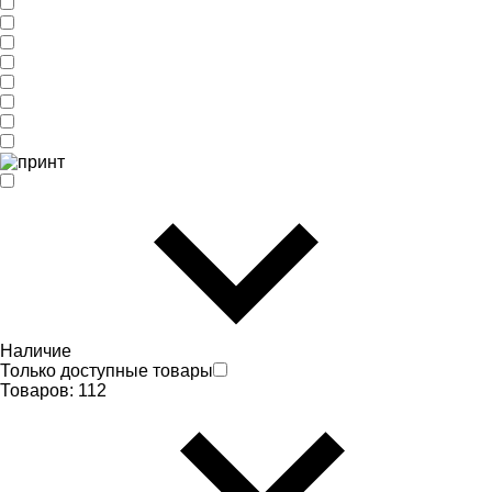
Наличие
Только доступные товары
Товаров:
112