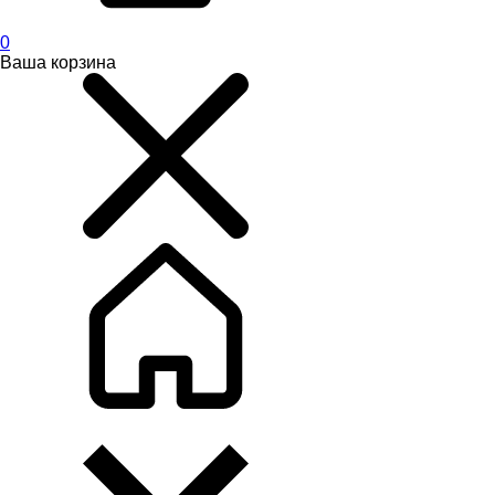
0
Ваша корзина