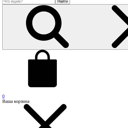
Найти
0
Ваша корзина