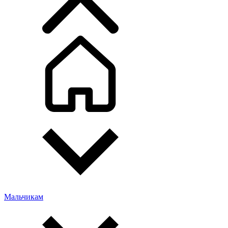
Мальчикам