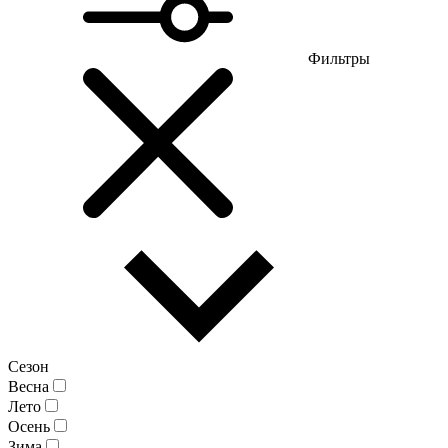
Фильтры
Сезон
Весна
Лето
Осень
Зима