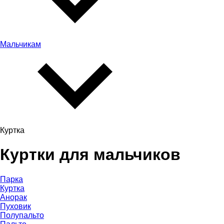
Мальчикам
Куртка
Куртки для мальчиков
Парка
Куртка
Анорак
Пуховик
Полупальто