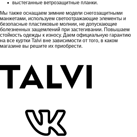
выстеганные ветрозащитные планки.
Мы также оснащаем зимние модели снегозащитными
манжетами, используем светоотражающие элементы и
безопасные пластиковые молнии, не допускающие
болезненных защемлений при застегивании. Повышаем
стойкость одежды к износу. Даем официальную гарантию
на все куртки Talvi вне зависимости от того, в каком
магазине вы решите их приобрести.