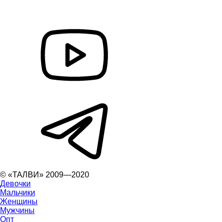
© «ТАЛВИ» 2009—2020
Девочки
Мальчики
Женщины
Мужчины
Опт