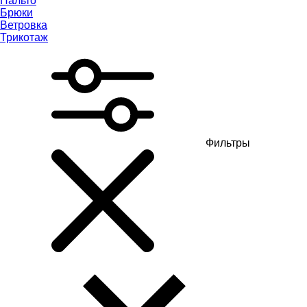
Пальто
Брюки
Ветровка
Трикотаж
Фильтры