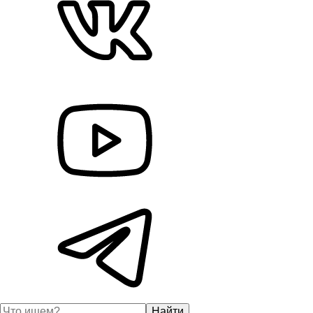
Найти