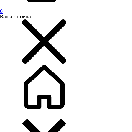
0
Ваша корзина