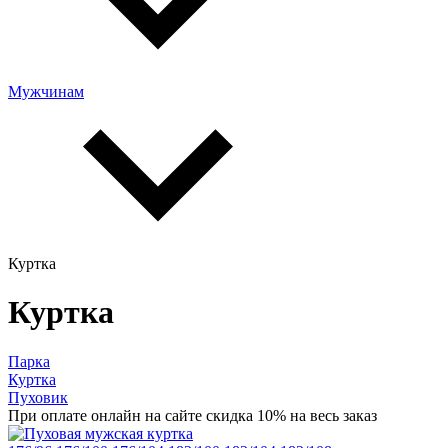
Мужчинам
Куртка
Куртка
Парка
Куртка
Пуховик
При оплате онлайн на сайте скидка 10% на весь заказ