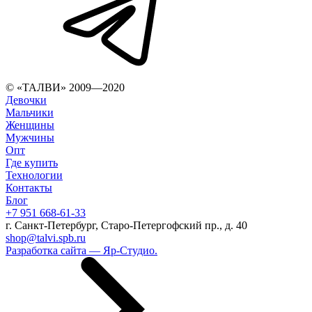
© «ТАЛВИ» 2009—2020
Девочки
Мальчики
Женщины
Мужчины
Опт
Где купить
Технологии
Контакты
Блог
+7 951 668-61-33
г. Санкт-Петербург, Старо-Петергофский пр., д. 40
shop@talvi.spb.ru
Разработка сайта — Яр-Студио.