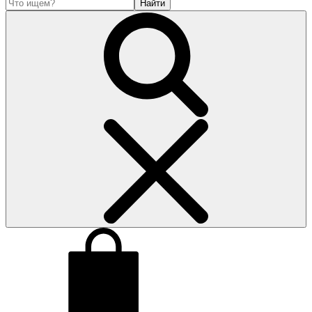
Найти