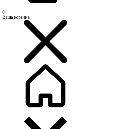
0
Ваша корзина