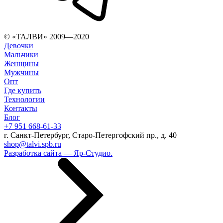
© «ТАЛВИ» 2009—2020
Девочки
Мальчики
Женщины
Мужчины
Опт
Где купить
Технологии
Контакты
Блог
+7 951 668-61-33
г. Санкт-Петербург, Старо-Петергофский пр., д. 40
shop@talvi.spb.ru
Разработка сайта — Яр-Студио.