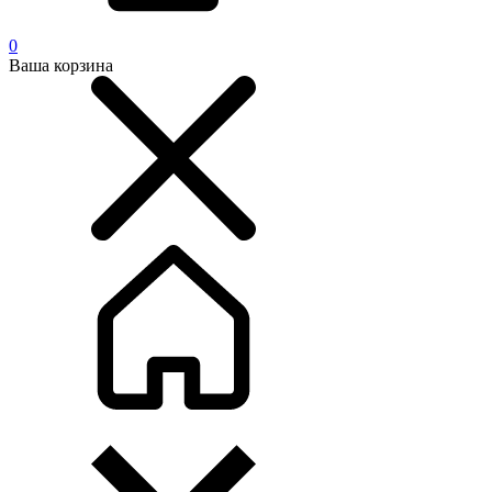
0
Ваша корзина