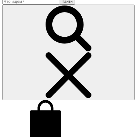
Найти