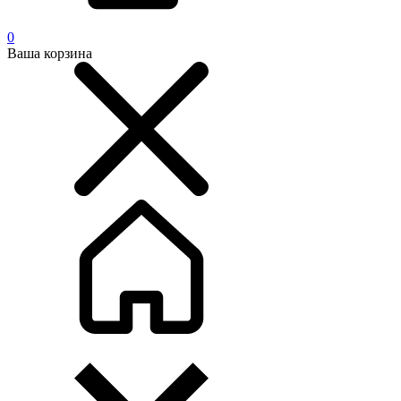
0
Ваша корзина