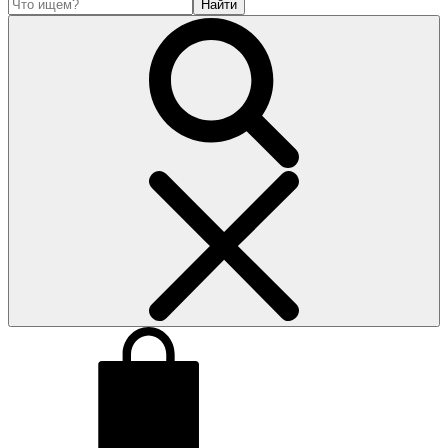
Найти