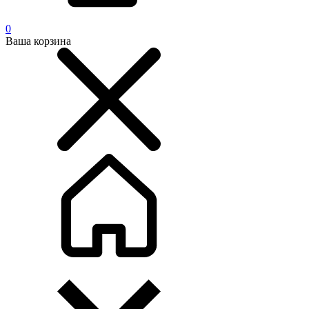
0
Ваша корзина