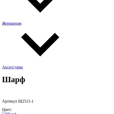
Женщинам
Аксессуары
Шарф
Артикул Ш2515-1
Цвет: