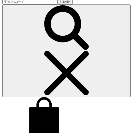
Найти