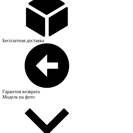
Бесплатная доставка
Гарантия возврата
Модель на фото