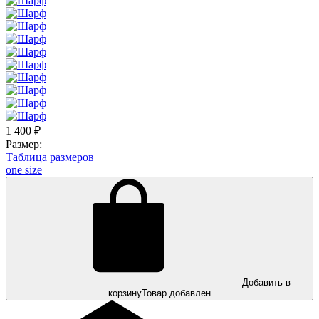
1 400
₽
Размер:
Таблица размеров
one size
Добавить в
корзину
Товар добавлен