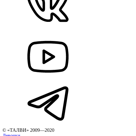
© «ТАЛВИ» 2009—2020
Девочки