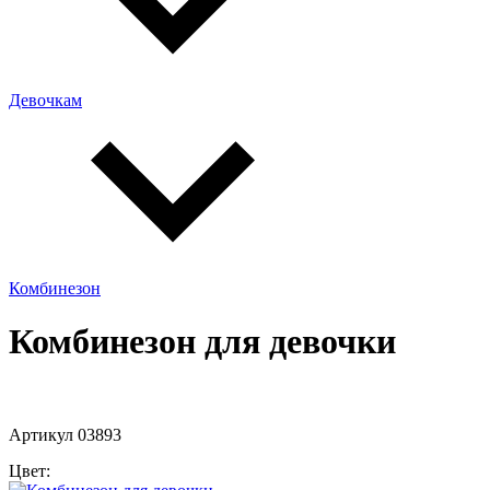
Девочкам
Комбинезон
Комбинезон для девочки
Артикул 03893
Цвет: