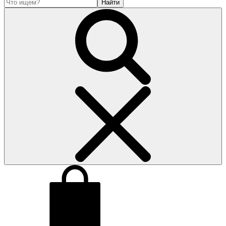
Найти