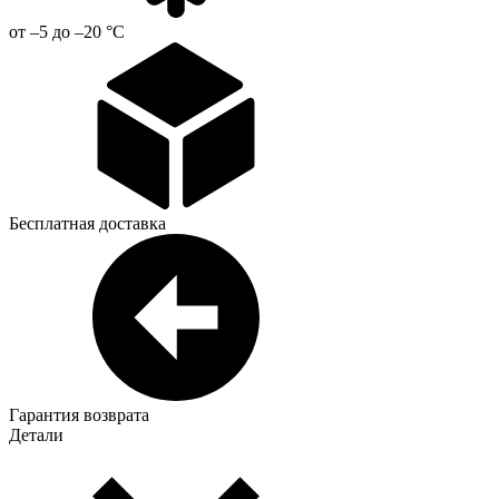
от –5 до –20 °С
Бесплатная доставка
Гарантия возврата
Детали