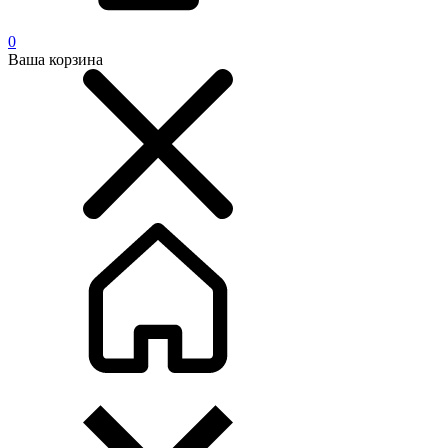
0
Ваша корзина