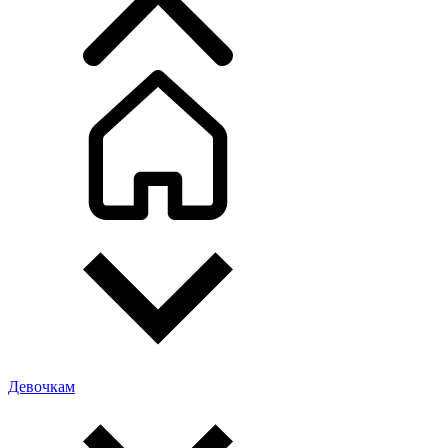
Девочкам