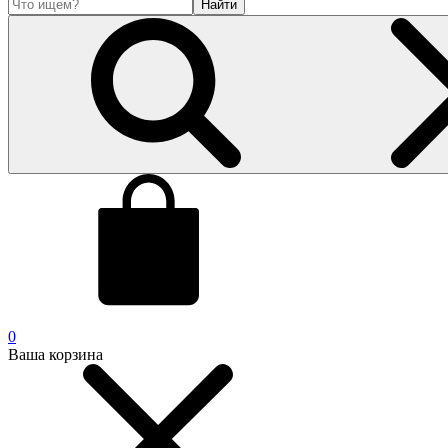
Найти
0
Ваша корзина