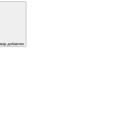
овар добавлен