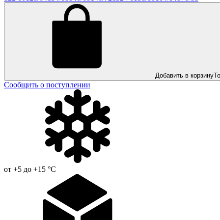
Добавить в корзину
Т
Сообщить о поступлении
от +5 до +15 °С