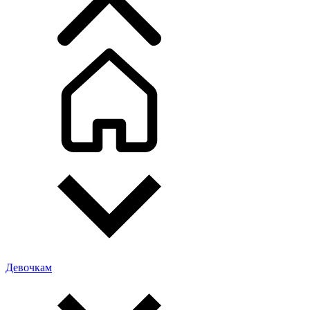
Девочкам