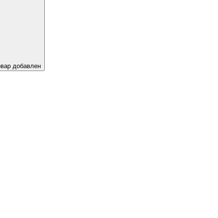
овар добавлен