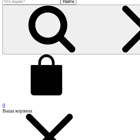
Найти
0
Ваша корзина