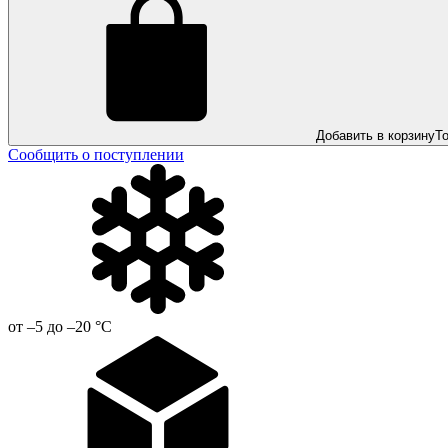
Добавить в корзину
Т
Сообщить о поступлении
от –5 до –20 °С