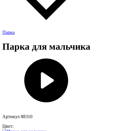
Парка
Парка для мальчика
Артикул 88310
Цвет: