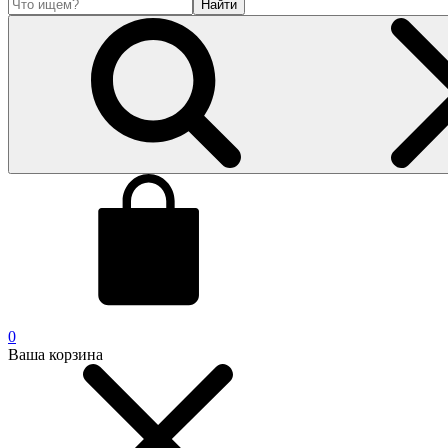
Найти
0
Ваша корзина