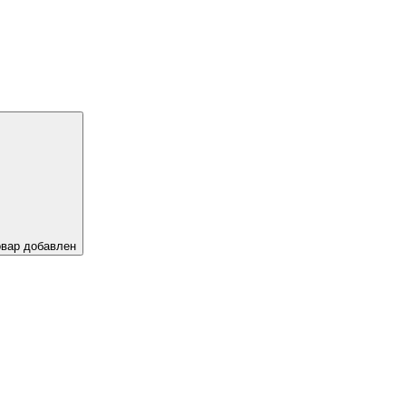
овар добавлен