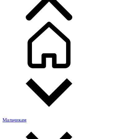
Мальчикам