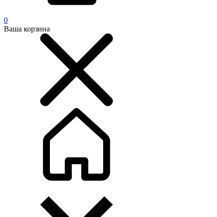
0
Ваша корзина