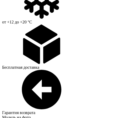
от +12 до +20 °С
Бесплатная доставка
Гарантия возврата
Модель на фото