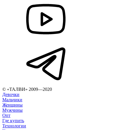
© «ТАЛВИ» 2009—2020
Девочки
Мальчики
Женщины
Мужчины
Опт
Где купить
Технологии