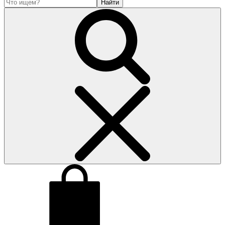
Найти