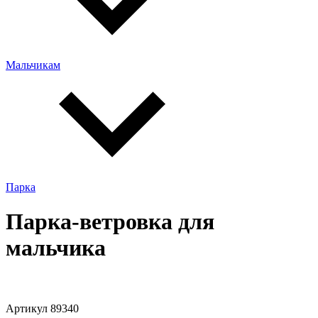
Мальчикам
Парка
Парка-ветровка для
мальчика
Артикул 89340