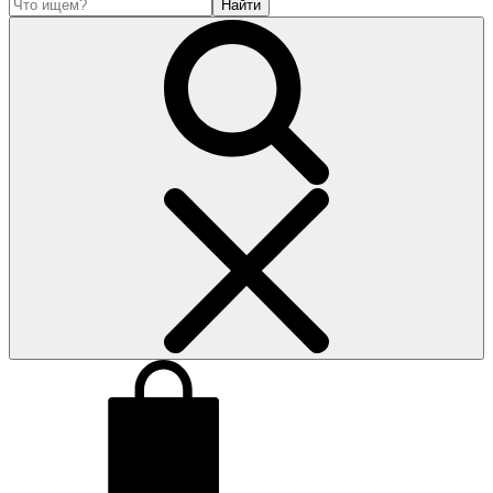
Найти