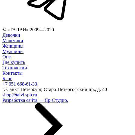
© «ТАЛВИ» 2009—2020
Девочки
Мальчики
Женщины
Мужчины
Опт
Где купить
Технологии
Контакты
Блог
+7 951 668-61-33
г. Санкт-Петербург, Старо-Петергофский пр., д. 40
shop@talvi.spb.ru
Разработка сайта — Яр-Студио.