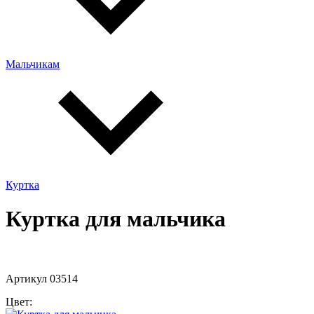
Мальчикам
Куртка
Куртка для мальчика
Артикул 03514
Цвет: