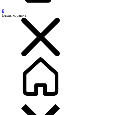
0
Ваша корзина