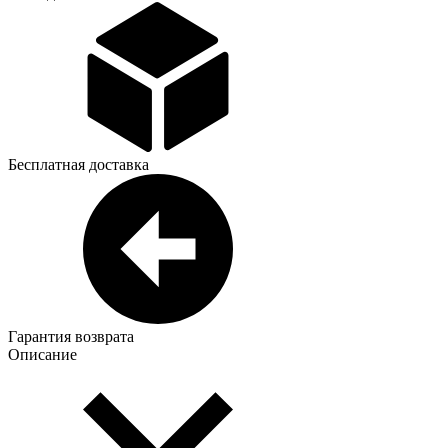
Бесплатная доставка
Гарантия возврата
Описание