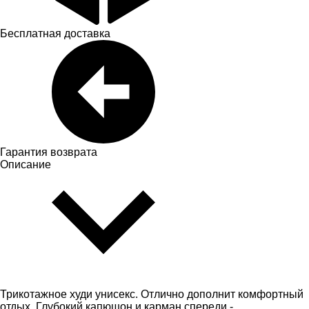
Бесплатная доставка
Гарантия возврата
Описание
Трикотажное худи унисекс. Отлично дополнит комфортный
отдых. Глубокий капюшон и карман спереди -