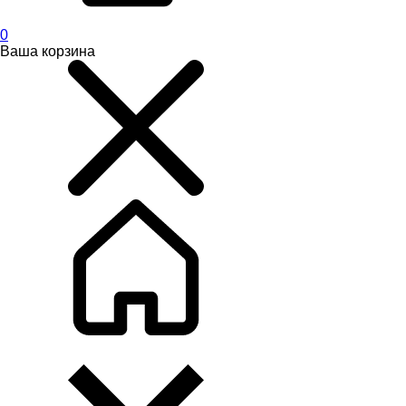
0
Ваша корзина