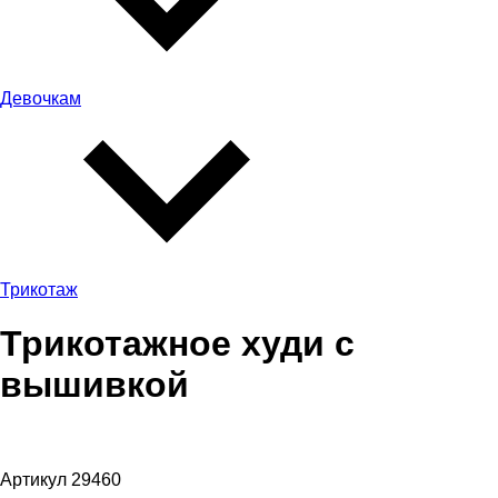
Девочкам
Трикотаж
Трикотажное худи с
вышивкой
Артикул 29460