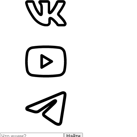
Найти