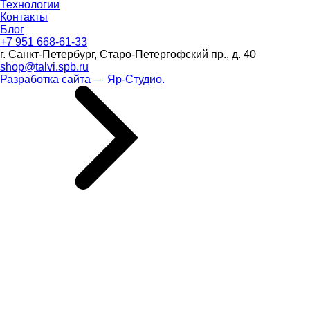
Технологии
Контакты
Блог
+7 951 668-61-33
г. Санкт-Петербург, Старо-Петергофский пр., д. 40
shop@talvi.spb.ru
Разработка сайта — Яр-Студио.