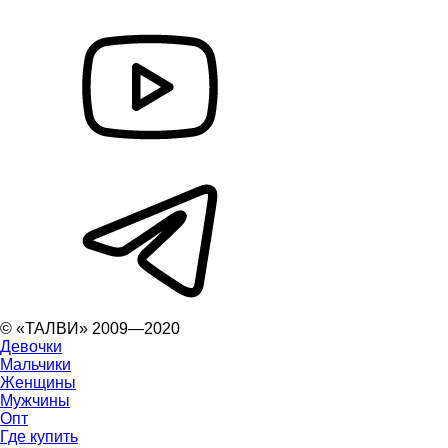
© «ТАЛВИ» 2009—2020
Девочки
Мальчики
Женщины
Мужчины
Опт
Где купить