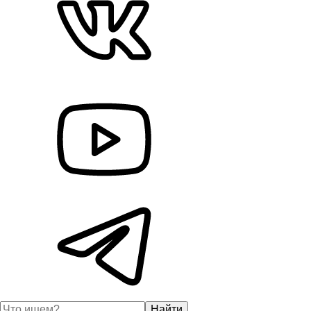
Найти