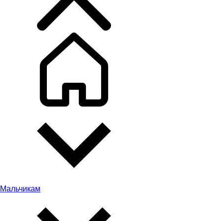
Мальчикам