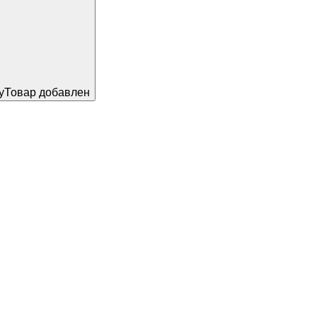
у
Товар добавлен