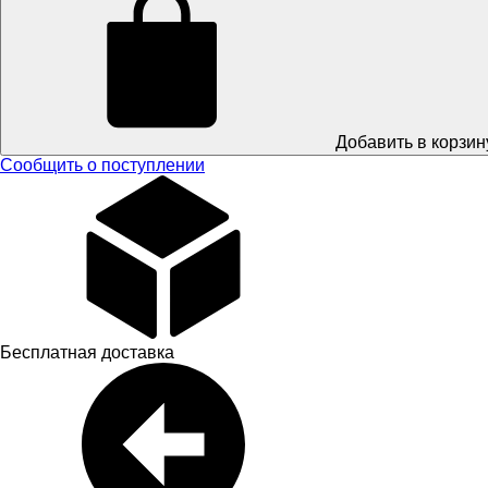
Добавить в корзин
Сообщить о поступлении
Бесплатная доставка