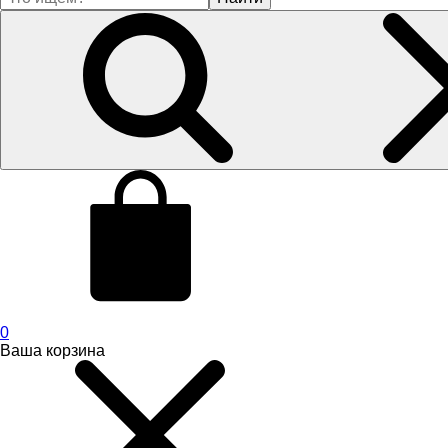
0
Ваша корзина