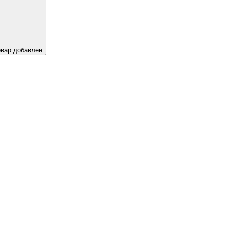
овар добавлен