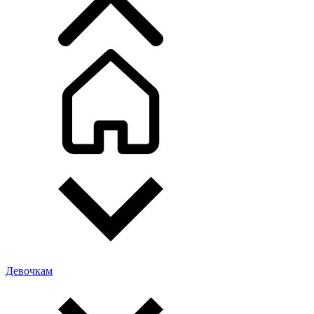
Девочкам