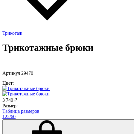
Трикотаж
Трикотажные брюки
Артикул 29470
Цвет:
3 740
₽
Размер:
Таблица размеров
122/60