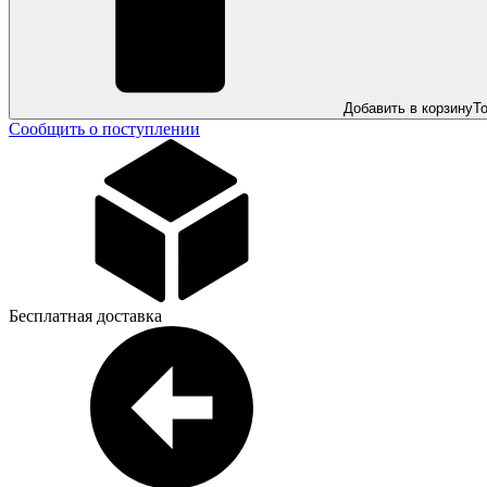
Добавить в корзину
Т
Сообщить о поступлении
Бесплатная доставка