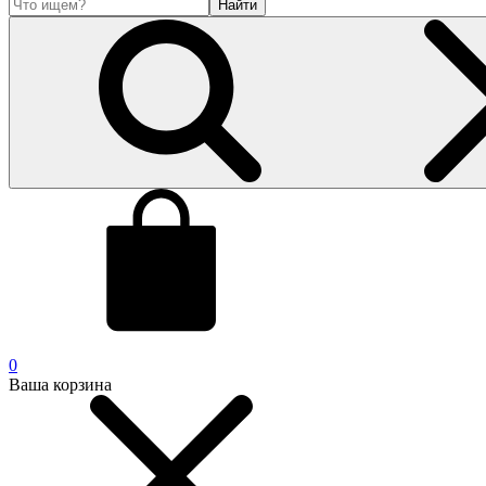
Найти
0
Ваша корзина