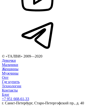
© «ТАЛВИ» 2009—2020
Девочки
Мальчики
Женщины
Мужчины
Опт
Где купить
Технологии
Контакты
Блог
+7 951 668-61-33
г. Санкт-Петербург, Старо-Петергофский пр., д. 40