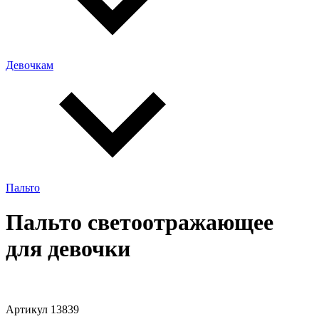
Девочкам
Пальто
Пальто светоотражающее
для девочки
Артикул 13839