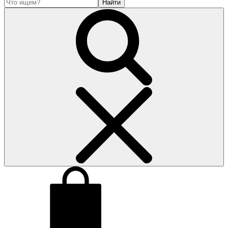
Найти