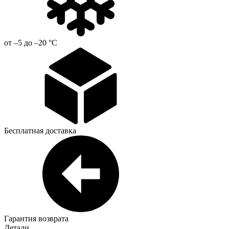
от –5 до –20 °С
Бесплатная доставка
Гарантия возврата
Детали