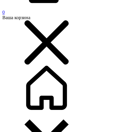
0
Ваша корзина