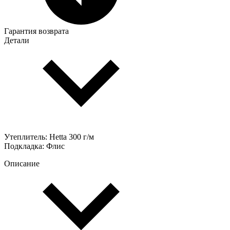
Гарантия возврата
Детали
Утеплитель: Hetta 300 г/м
Подкладка: Флис
Описание