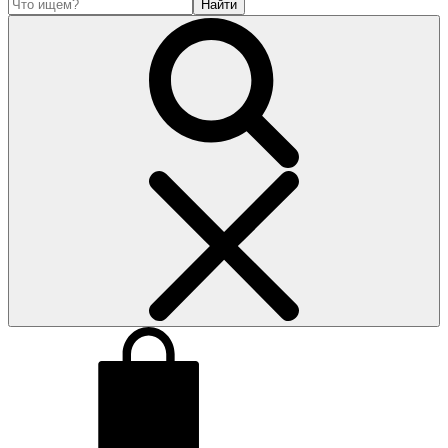
Найти