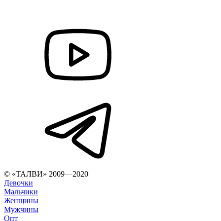
© «ТАЛВИ» 2009—2020
Девочки
Мальчики
Женщины
Мужчины
Опт