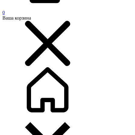
0
Ваша корзина