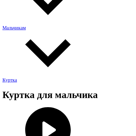
Мальчикам
Куртка
Куртка для мальчика