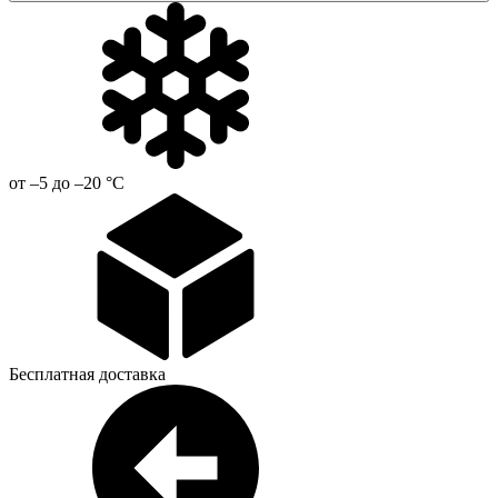
от –5 до –20 °С
Бесплатная доставка