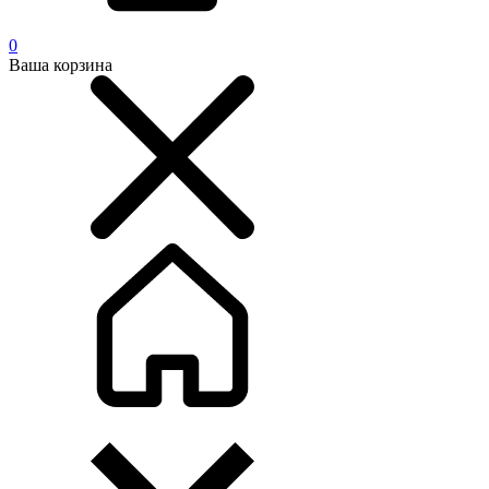
0
Ваша корзина