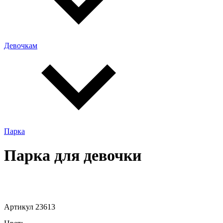
Девочкам
Парка
Парка для девочки
Артикул 23613