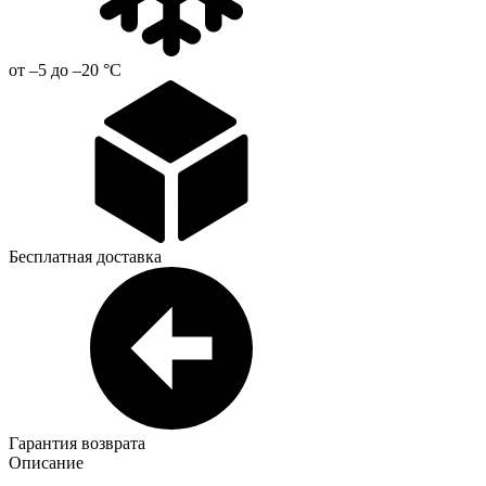
от –5 до –20 °С
Бесплатная доставка
Гарантия возврата
Описание