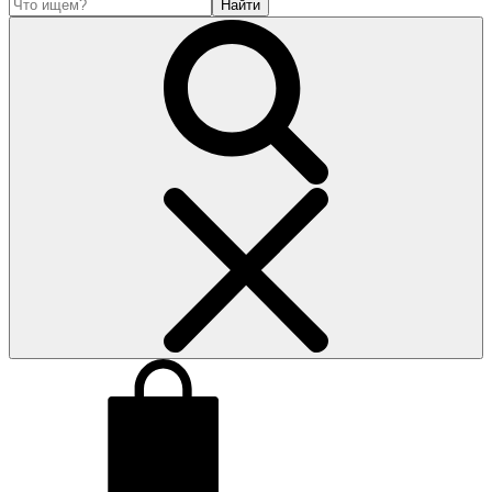
Найти