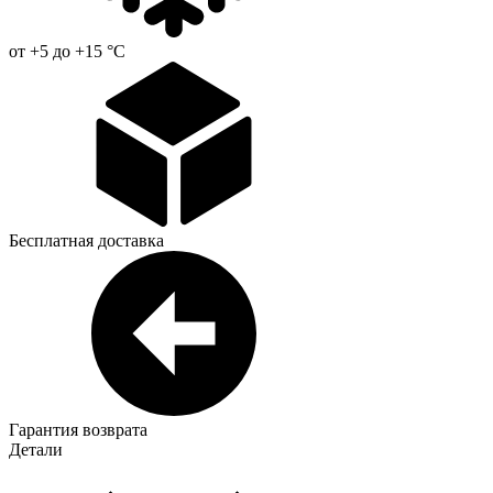
от +5 до +15 °С
Бесплатная доставка
Гарантия возврата
Детали