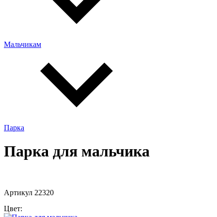
Мальчикам
Парка
Парка для мальчика
Артикул 22320
Цвет: