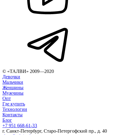
© «ТАЛВИ» 2009—2020
Девочки
Мальчики
Женщины
Мужчины
Опт
Где купить
Технологии
Контакты
Блог
+7 951 668-61-33
г. Санкт-Петербург, Старо-Петергофский пр., д. 40