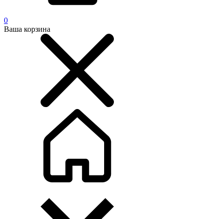
0
Ваша корзина