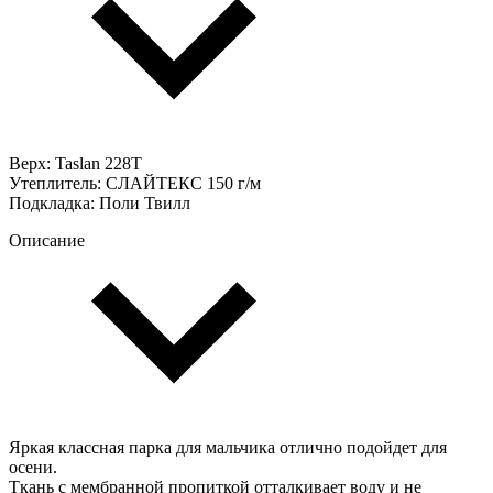
Верх: Taslan 228T
Утеплитель: СЛАЙТЕКС 150 г/м
Подкладка: Поли Твилл
Описание
Яркая классная парка для мальчика отлично подойдет для
осени.
Ткань с мембранной пропиткой отталкивает воду и не