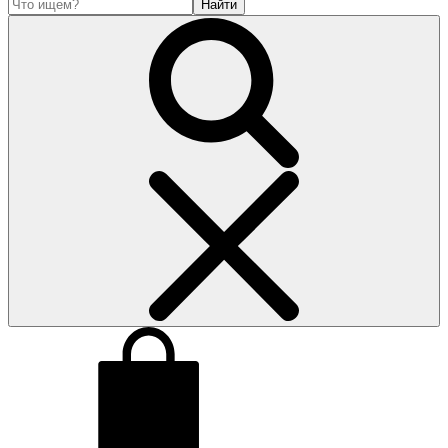
Найти