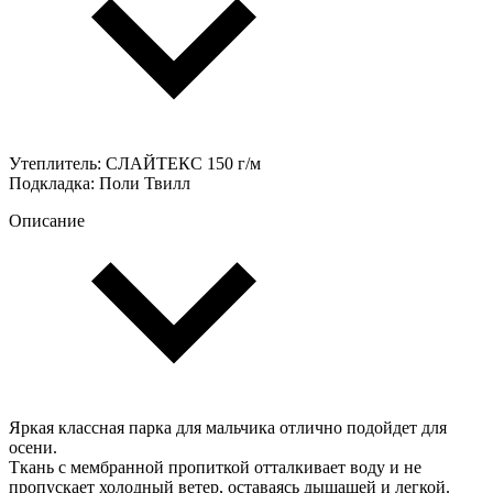
Утеплитель: СЛАЙТЕКС 150 г/м
Подкладка: Поли Твилл
Описание
Яркая классная парка для мальчика отлично подойдет для
осени.
Ткань с мембранной пропиткой отталкивает воду и не
пропускает холодный ветер, оставаясь дышащей и легкой.