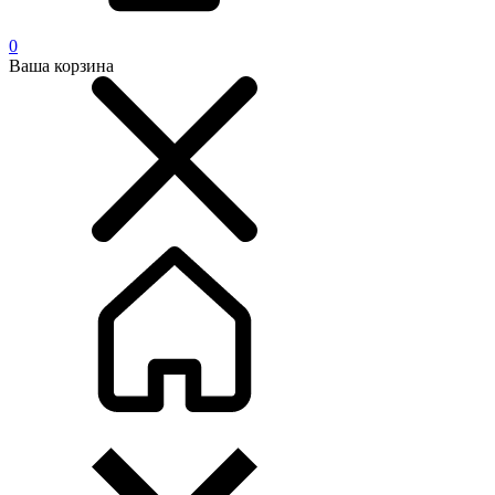
0
Ваша корзина