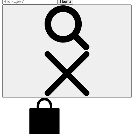
Найти