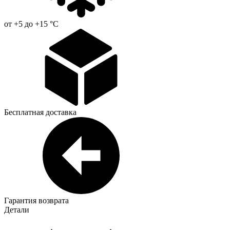
от +5 до +15 °С
Бесплатная доставка
Гарантия возврата
Детали