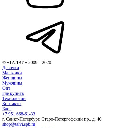
© «ТАЛВИ» 2009—2020
Девочки
Мальчики
Женщины
Мужчины
Опт
Где купить
Технологии
Контакты
Блог
+7 951 668-61-33
г. Санкт-Петербург, Старо-Петергофский пр., д. 40
shop@talvi.spb.ru