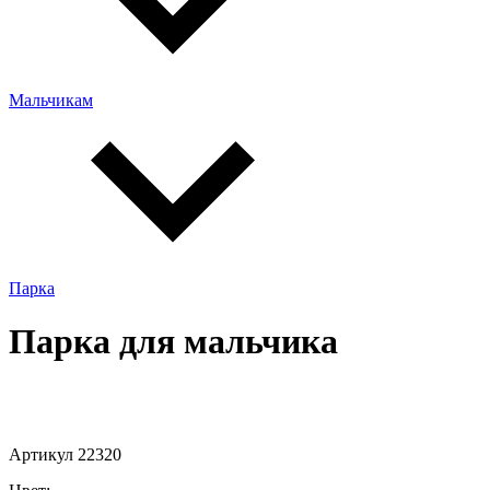
Мальчикам
Парка
Парка для мальчика
Артикул 22320