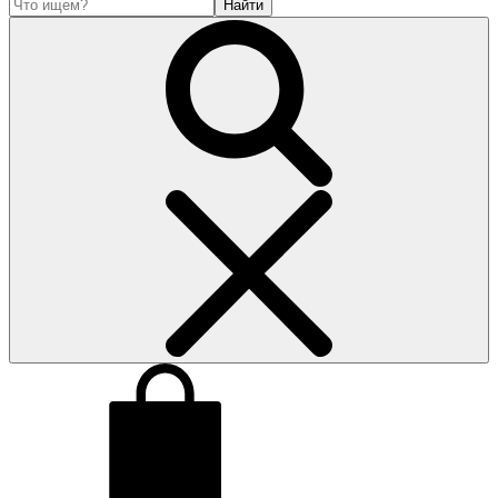
Найти