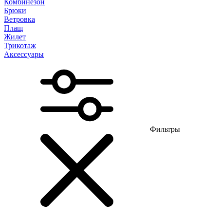
Комбинезон
Брюки
Ветровка
Плащ
Жилет
Трикотаж
Аксессуары
Фильтры