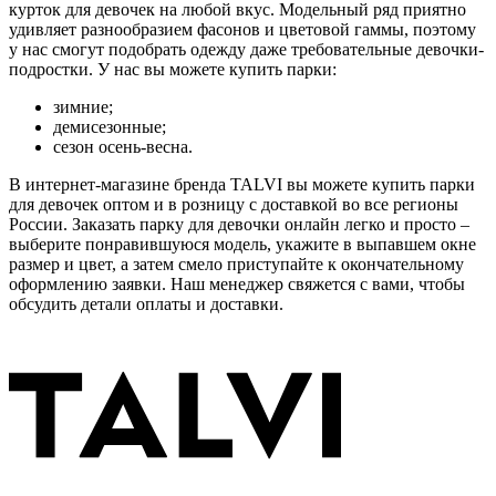
курток для девочек на любой вкус. Модельный ряд приятно
удивляет разнообразием фасонов и цветовой гаммы, поэтому
у нас смогут подобрать одежду даже требовательные девочки-
подростки. У нас вы можете купить парки:
зимние;
демисезонные;
сезон осень-весна.
В интернет-магазине бренда TALVI вы можете купить парки
для девочек оптом и в розницу с доставкой во все регионы
России. Заказать парку для девочки онлайн легко и просто –
выберите понравившуюся модель, укажите в выпавшем окне
размер и цвет, а затем смело приступайте к окончательному
оформлению заявки. Наш менеджер свяжется с вами, чтобы
обсудить детали оплаты и доставки.