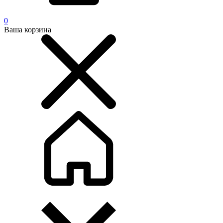
0
Ваша корзина