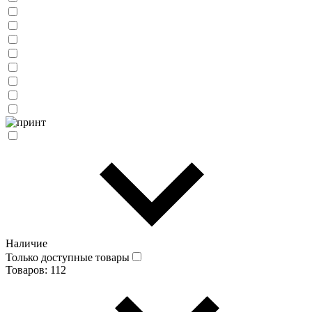
Наличие
Только доступные товары
Товаров:
112